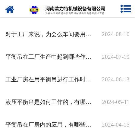
网站首页
关于我们
对于工厂来说，为会么车间要用平衡吊呢？
2024-08-10
产品中心
新闻资讯
平衡吊在工厂生产中起到哪些作用，快来了解下
2024-07-19
视频专栏
工业厂房在用平衡吊进行工作时，这些事项需要知道
2024-06-13
企业相册
资质荣誉
液压平衡吊是如何工作的，有哪些注意事项？
2024-05-11
联系我们
平衡吊在厂房内的应用，有哪些好处？
2024-04-15