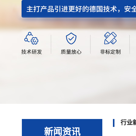
行业
新闻资讯