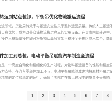
转运到站点装卸，平衡吊优化物流搬运流程
物流领域，货物周转效率与搬运安全性关乎整体运营质量。传统人工搬运
借自身优势，成为改善仓储物流搬运痛点的实用设备。在仓库内部转运中
，操作人员简单操控即可将货物从高层货架平稳移至分拣区或出库台，能避免
件加工到总装，电动平衡吊赋能汽车制造全流程
造是一个高度自动化和精细化的生产过程，对物料搬运设备的性能和精度
有力支持。在汽车零部件加工环节，电动平衡吊能够准确地将原材料吊运
高精度的定位和稳定的运行，确保了零部件在搬运过程中的质量不受影响。在
1
2
3
4
5
6
7
8