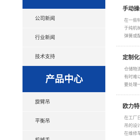
手动操
公司新闻
在一些
于纯机
弹簧或
行业新闻
技术支持
定制化
仓储物
产品中心
有时难
要处理
旋臂吊
欧力特
在工厂
平衡吊
吊的设
在维修
机械手