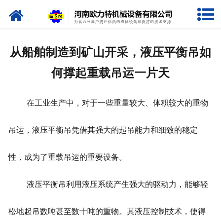
网站首页
关于我们
从船舶制造到矿山开采，液压平衡吊如
产品中心
何撑起重载吊运一片天
新闻资讯
在工业生产中，对于一些重量较大、体积较大的重物
视频专栏
吊运，液压平衡吊凭借其强大的起吊能力和细致的稳定
企业相册
性，成为了重载吊运的重要设备。
资质荣誉
液压平衡吊利用液压系统产生强大的驱动力，能够轻
联系我们
松地起吊数吨甚至数十吨的重物。其液压控制技术，使得