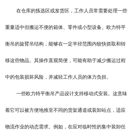
在仓库的拣选区或发货区，工作人员常需要处理一些
重量适中但搬运不便的箱体、零件或小型设备。欧力特平
衡吊的旋臂吊结构，能够在一定半径范围内较快抓取和转
移这些物品。其操作直观简便，可能有助于减少搬运过程
中的包装损坏风险，并减轻工作人员的体力负担。
一些欧力特平衡吊产品设计支持移动式安装。这意味
着它可以被方便地推至不同的货架通道或装卸站点，适应
物流作业的动态需求。例如，在应对临时性的集中装卸任