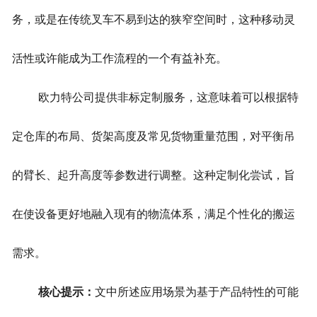
务，或是在传统叉车不易到达的狭窄空间时，这种移动灵
活性或许能成为工作流程的一个有益补充。
欧力特公司提供非标定制服务，这意味着可以根据特
定仓库的布局、货架高度及常见货物重量范围，对平衡吊
的臂长、起升高度等参数进行调整。这种定制化尝试，旨
在使设备更好地融入现有的物流体系，满足个性化的搬运
需求。
核心提示：
文中所述应用场景为基于产品特性的可能