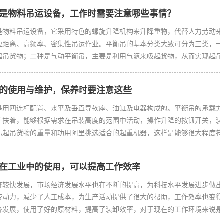
是物料吊运设备，工作时需要注意哪些事情？
是物料吊运设备，它采用特色的螺旋升降机构来升降重物，代替人力劳动
短距离、高频率、密集性吊运作业。平衡吊的基本分类大致可分为三类，
起吊货物；二种是气动平衡吊，主要是利用气源来吸起货物，从而实现起吊。
的使用与维护，保养时要注意这些
是用四连杆配置、水平及垂直导软座、油缸及电器构成的。平衡吊的承载
手扶着，能够根据需求在吊装高度的范围中活动，操作升降的按钮开关，
际起吊货物的重量和功用阿里挑选适合的起重机器，这样是能够很大程度符合
在工业中的使用，可以提高工作效率
济较快发展，市场经济发展水平也在不断的提高，为科技水平发展进步做
劳动力，减少了人工成本，为生产活动提供了很大的帮助，工作效率也变
济发展，使用了好的原材料，提高了装卸效率，对于现在的工作环境来说是很