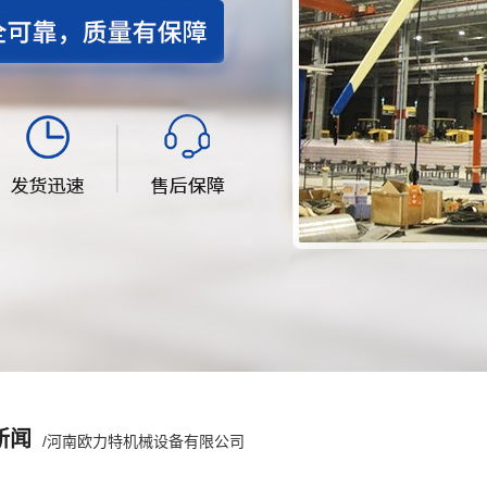
新闻
/河南欧力特机械设备有限公司