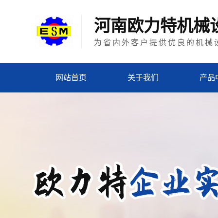
河南欧力特机械
为省内外客户提供优良的机械
网站首页
关于我们
产品