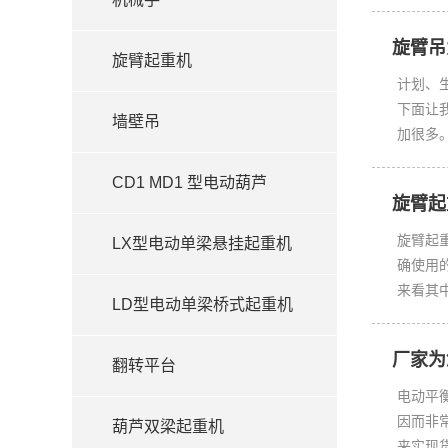
旋臂吊
旋臂起重机
计划、
下面让
墙壁吊
加很多
CD1 MD1 型电动葫芦
旋臂起
旋臂起
LX型电动单梁悬挂起重机
确使用
来看其
LD型电动单梁桥式起重机
厂家为
翻转平台
电动平
因而非
葫芦双梁起重机
来实现