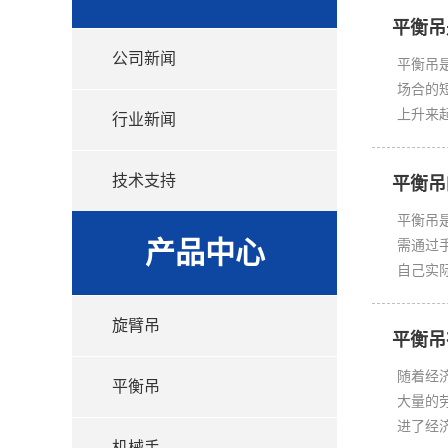
平衡吊
公司新闻
平衡吊
场合的
上升来
行业新闻
技术支持
平衡吊
平衡吊
产品中心
需通过
自己实
旋臂吊
平衡吊
随着经
平衡吊
大量的
进了经
机械手