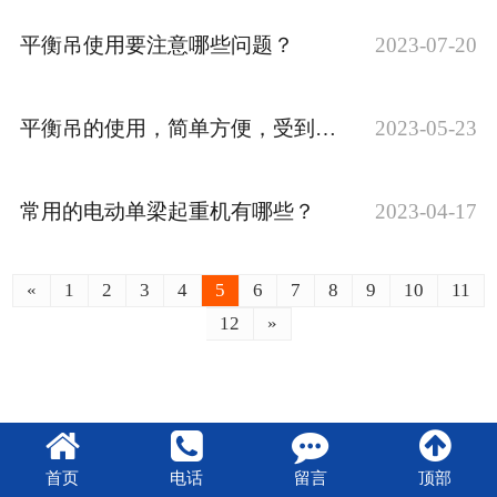
平衡吊使用要注意哪些问题？
2023-07-20
平衡吊的使用，简单方便，受到了企业欢迎
2023-05-23
常用的电动单梁起重机有哪些？
2023-04-17
«
1
2
3
4
5
6
7
8
9
10
11
12
»
首页
电话
留言
顶部