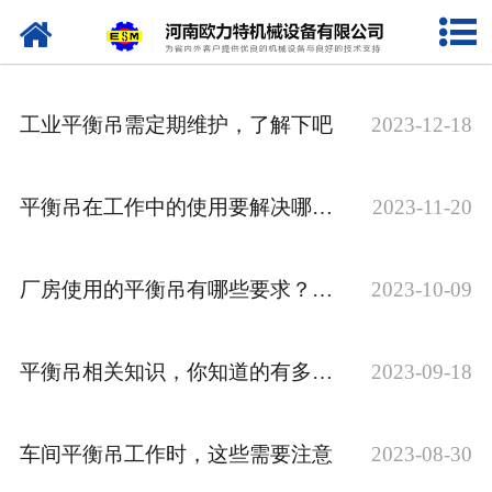
网站首页
关于我们
工业平衡吊需定期维护，了解下吧
2023-12-18
产品中心
新闻资讯
平衡吊在工作中的使用要解决哪些问题，一起了解下
2023-11-20
视频专栏
厂房使用的平衡吊有哪些要求？优势表现是什么
2023-10-09
企业相册
资质荣誉
平衡吊相关知识，你知道的有多少？
2023-09-18
联系我们
车间平衡吊工作时，这些需要注意
2023-08-30