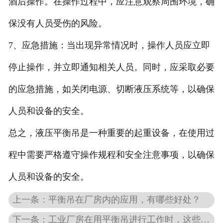
酒后操作。在操作过程中，应注意观察周围环境，确
保没有人员受伤的风险。
7、应急措施：当出现异常情况时，操作人员应立即
停止操作，并立即通知相关人员。同时，应采取必要
的应急措施，如关闭电源、切断液压系统等，以确保
人员和设备的安全。
总之，液压平衡吊是一种重要的起重设备，在使用过
程中需要严格遵守操作规程和安全注意事项，以确保
人员和设备的安全。
上一条：平衡吊在厂房内的应用，有哪些好处？
下一条：工业厂房在用平衡吊进行工作时，这些事项需要知道