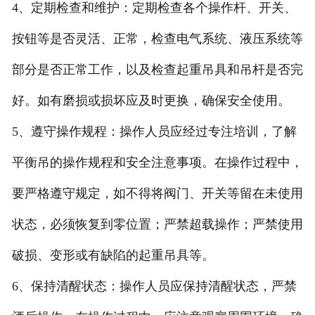
4、定期检查和维护：定期检查各个操作杆、开关、
按钮等是否灵活、正常，检查电气系统、液压系统等
部分是否正常工作，以及检查起重吊具和吊杆是否完
好。如有磨损或损坏应及时更换，确保安全使用。
5、遵守操作规程：操作人员应经过专注培训，了解
平衡吊的操作规程和安全注意事项。在操作过程中，
要严格遵守规定，如不得将阀门、开关等留在未使用
状态，必须恢复到零位置；严禁超载操作；严禁使用
破损、变形或有缺陷的起重吊具等。
6、保持清醒状态：操作人员应保持清醒状态，严禁