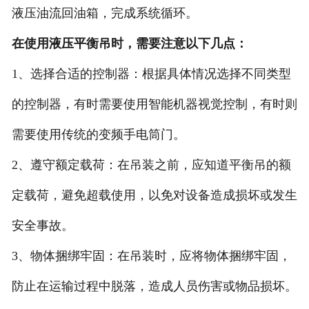
液压油流回油箱，完成系统循环。
在使用液压平衡吊时，需要注意以下几点：
1、选择合适的控制器：根据具体情况选择不同类型
的控制器，有时需要使用智能机器视觉控制，有时则
需要使用传统的变频手电筒门。
2、遵守额定载荷：在吊装之前，应知道平衡吊的额
定载荷，避免超载使用，以免对设备造成损坏或发生
安全事故。
3、物体捆绑牢固：在吊装时，应将物体捆绑牢固，
防止在运输过程中脱落，造成人员伤害或物品损坏。