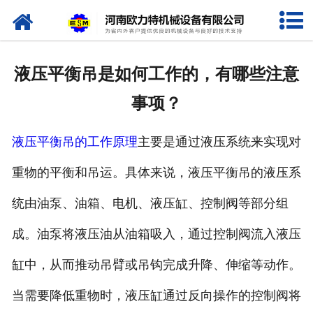
网站首页
关于我们
液压平衡吊是如何工作的，有哪些注意
产品中心
事项？
新闻资讯
液压平衡吊的工作原理
主要是通过液压系统来实现对
视频专栏
重物的平衡和吊运。具体来说，液压平衡吊的液压系
企业相册
统由油泵、油箱、电机、液压缸、控制阀等部分组
资质荣誉
成。油泵将液压油从油箱吸入，通过控制阀流入液压
缸中，从而推动吊臂或吊钩完成升降、伸缩等动作。
联系我们
当需要降低重物时，液压缸通过反向操作的控制阀将