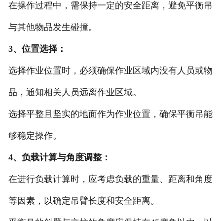
在操作过程中，需保持一定的安全距离，避免平衡吊
与其他物品发生碰撞。
3、位置选择：
选择作业位置时，必须确保作业区域内没有人员或物
品，通知相关人员远离作业区域。
选择平整且坚实的地面作为作业位置，确保平衡吊能
够稳定操作。
4、负载计算与角度调整：
在进行负载计算时，应考虑负载的重量、距离和角度
等因素，以确定吊臂长度和安全距离。