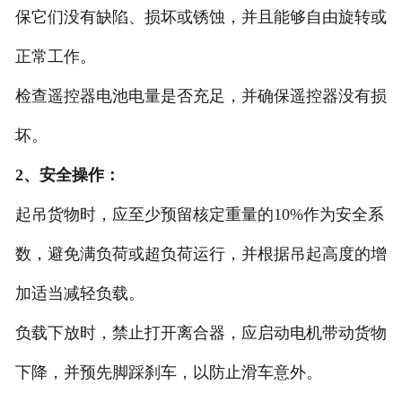
保它们没有缺陷、损坏或锈蚀，并且能够自由旋转或
正常工作。
检查遥控器电池电量是否充足，并确保遥控器没有损
坏。
2、安全操作：
起吊货物时，应至少预留核定重量的10%作为安全系
数，避免满负荷或超负荷运行，并根据吊起高度的增
加适当减轻负载。
负载下放时，禁止打开离合器，应启动电机带动货物
下降，并预先脚踩刹车，以防止滑车意外。