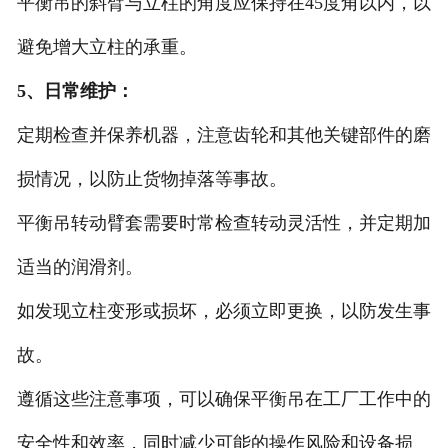
平衡吊的斜臂与立柱的角度应保持在45度角以内，以
避免增大立柱的承重。
5、日常维护：
定期检查并保养机器，注意齿轮和其他关键部件的磨
损情况，以防止货物掉落等事故。
平衡吊转动臂套需要时常检查转动灵活性，并定期加
适当的润滑剂。
如发现立柱变形或损坏，必须立即更换，以防发生事
故。
遵循这些注意事项，可以确保平衡吊在工厂工作中的
安全性和效率，同时减少可能的操作风险和设备损