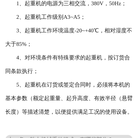
1、起重机的电源为三相交流，380V，50Hz；
2、起重机工作级别A3~A5；
3、起重机工作环境温度-20~+40℃，相对湿度不
大于85%；
4、对环境条件有特殊要求的起重机，按订货合
同条款执行；
5、起重机在订货或签定合同时，必须将本机的
基本参数（额定起重量、起升高度、有效半径（悬臂
长度）等描述清楚，以便提供满足工况的使用设备。