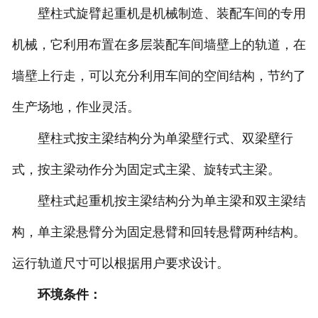
壁柱式旋臂起重机是机械制造、装配车间的专用
机械，它利用布置在多层装配车间墙壁上的轨道，在
墙壁上行走，可以充分利用车间的空间结构，节约了
生产场地，作业灵活。
壁柱式按主梁结构分为单梁壁行式、双梁壁行
式，按主梁动作分为固定式主梁、旋转式主梁。
壁柱式起重机按主梁结构分为单主梁和双主梁结
构，单主梁悬臂分为固定悬臂和回转悬臂两种结构。
运行轨道尺寸可以根据用户要求设计。
环境条件：