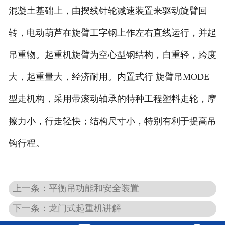
混凝土基础上，由摆线针轮减速装置来驱动旋臂回
转，电动葫芦在旋臂工字钢上作左右直线运行，并起
吊重物。起重机旋臂为空心型钢结构，自重轻，跨度
大，起重量大，经济耐用。内置式行 旋臂吊MODE
型走机构，采用带滚动轴承的特种工程塑料走轮，摩
擦力小，行走轻快；结构尺寸小，特别有利于提高吊
钩行程。
上一条：平衡吊功能和安全装置
下一条：龙门式起重机讲解