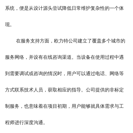
系统，便是从设计源头尝试降低日常维护复杂性的一个体
现。
在服务支持方面，欧力特公司建立了覆盖多个城市的
服务网络，并设有在线咨询渠道。当设备在使用过程中遇
到需要调试或咨询的情况时，用户可以通过电话、网络等
方式联系技术人员，获取相应的指导。公司提供的非标定
制服务，也意味着在项目初期，用户能够就具体需求与工
程师进行深度沟通。