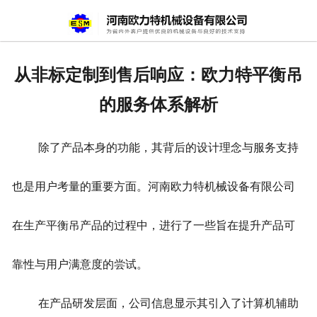
网站首页
关于我们
从非标定制到售后响应：欧力特平衡吊
产品中心
的服务体系解析
新闻资讯
除了产品本身的功能，其背后的设计理念与服务支持
视频专栏
也是用户考量的重要方面。河南欧力特机械设备有限公司
企业相册
在生产平衡吊产品的过程中，进行了一些旨在提升产品可
资质荣誉
靠性与用户满意度的尝试。
联系我们
在产品研发层面，公司信息显示其引入了计算机辅助