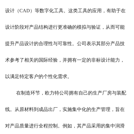
设计（CAD）等数字化工具。这类工具的应用，有助于在
设计阶段对产品结构进行更准确的模拟与验证，从而可能
提升产品设计的合理性与可靠性。公司表示其部分产品技
术参考了相关的国际经验，并拥有一定的非标设计能力，
以满足特定客户的个性化需求。
在制造环节，欧力特公司拥有自己的生产厂房与装配
线。从原材料到成品出厂，实施集中化的生产管理，旨在
对产品质量进行全程控制。例如，其产品采用的集中润滑