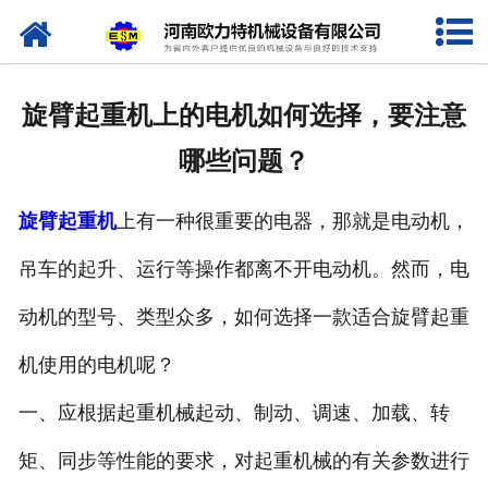
网站首页
关于我们
旋臂起重机上的电机如何选择，要注意
产品中心
哪些问题？
新闻资讯
旋臂起重机
上有一种很重要的电器，那就是电动机，
视频专栏
吊车的起升、运行等操作都离不开电动机。然而，电
企业相册
动机的型号、类型众多，如何选择一款适合旋臂起重
资质荣誉
机使用的电机呢？
一、应根据起重机械起动、制动、调速、加载、转
联系我们
矩、同步等性能的要求，对起重机械的有关参数进行