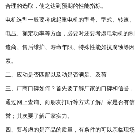
合理的选取，使之达到预期的性能指标。
电机选型一般要考虑起重电机的型号、型式、转速、
电压、额定功率等方面，必要时还要考虑电动机的制
造商、售后维护、寿命年限、特殊性能如抗腐蚀等因
素。
二、应动是否匹配以及动是否满足、及荷
三、厂商口碑如何？首先要了解厂家的口碑和信誉，
通过网上查询、向朋友打听等方式了解厂家是否有信
誉；其次要了解厂家实力。
四、要考虑的是产品的质量，有条件的可以亲临现场