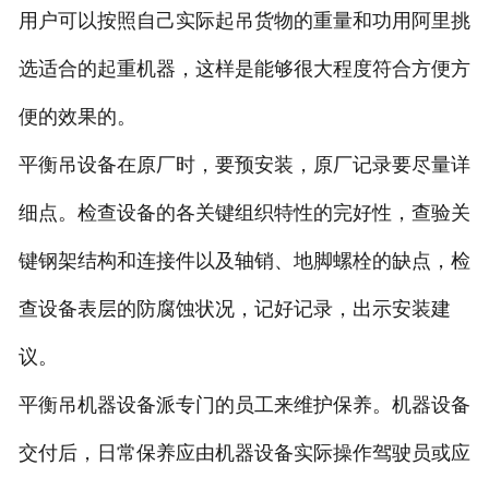
用户可以按照自己实际起吊货物的重量和功用阿里挑
选适合的起重机器，这样是能够很大程度符合方便方
便的效果的。
平衡吊设备在原厂时，要预安装，原厂记录要尽量详
细点。检查设备的各关键组织特性的完好性，查验关
键钢架结构和连接件以及轴销、地脚螺栓的缺点，检
查设备表层的防腐蚀状况，记好记录，出示安装建
议。
平衡吊机器设备派专门的员工来维护保养。机器设备
交付后，日常保养应由机器设备实际操作驾驶员或应