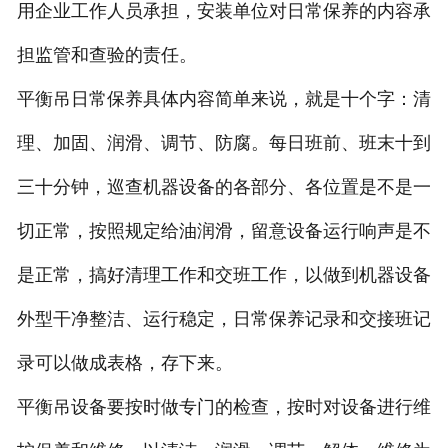
用企业工作人员承担，安装单位对日常保养的内容承
担监管和查验的责任。
平衡吊日常保养具体内容简单来说，就是十个字：清
理、加固、润滑、调节、防腐。每日班前、班末十到
三十分钟，巡查机器设备的各部分、各位置是不是一
切正常，按照规定给油润滑，留意设备运行响声是不
是正常，搞好清理工作和交班工作，以做到机器设备
外型干净整洁、运行稳定，日常保养记录和交接班记
录可以做成表格，存下来。
平衡吊设备要按时做专门的检查，按时对设备进行维