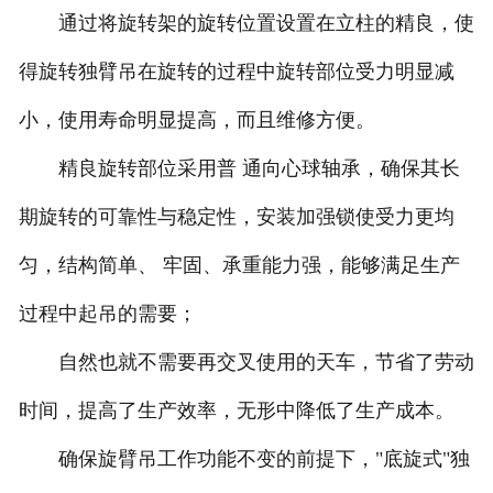
通过将旋转架的旋转位置设置在立柱的精良，使
得旋转独臂吊在旋转的过程中旋转部位受力明显减
小，使用寿命明显提高，而且维修方便。
精良旋转部位采用普 通向心球轴承，确保其长
期旋转的可靠性与稳定性，安装加强锁使受力更均
匀，结构简单、 牢固、承重能力强，能够满足生产
过程中起吊的需要；
自然也就不需要再交叉使用的天车，节省了劳动
时间，提高了生产效率，无形中降低了生产成本。
确保旋臂吊工作功能不变的前提下，"底旋式"独