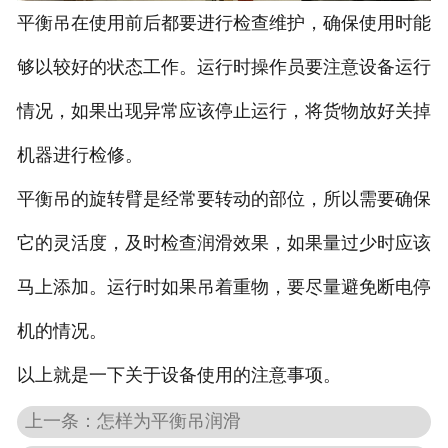
平衡吊在使用前后都要进行检查维护，确保使用时能
够以较好的状态工作。运行时操作员要注意设备运行
情况，如果出现异常应该停止运行，将货物放好关掉
机器进行检修。
平衡吊的旋转臂是经常要转动的部位，所以需要确保
它的灵活度，及时检查润滑效果，如果量过少时应该
马上添加。运行时如果吊着重物，要尽量避免断电停
机的情况。
以上就是一下关于设备使用的注意事项。
上一条：怎样为平衡吊润滑