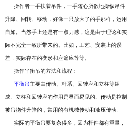
操作者一手扶着吊件，一手随心所欲地操纵吊件
升降、回转、移动，好像一只放大了的手那样，运用
自如。当然手上还是有一点力感，这是由于理论和实
际不完全一致所带来的。比如，工艺、安装上的误
差，实际存在的变形和座邃应等等。
操作平衡吊的方法和流程：
平衡吊
主要由传动、杆系、回转座和立柱等组
成。立柱和回转座的作用是显而易见的。传动是控制
被吊物件升降的，常用的有机械传动和液压传动。
实际的平衡吊要复杂得多，因为杆件都有重量，