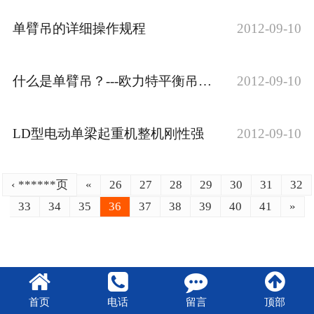
单臂吊的详细操作规程
2012-09-10
什么是单臂吊？---欧力特平衡吊厂家
2012-09-10
LD型电动单梁起重机整机刚性强
2012-09-10
‹ ******页
«
26
27
28
29
30
31
32
33
34
35
36
37
38
39
40
41
»
首页
电话
留言
顶部