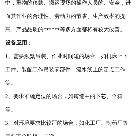
中，重物的移载、搬运现场的操作人员的、安全，进
而其作业的合理性、劳动力的节省、生产效率的提
高、产品品质的******等多方面都将有较大改善。
设备应用：
1、需要频繁吊装、作业时间短的场合，如机床上下
工件、装配工作吊装零部件、流水线上的定点工作
等。
2、要求准确定位的场合，如铸造中的下芯、合箱
等。
3、对环境要求比较严的场合，如化工厂、制药厂等