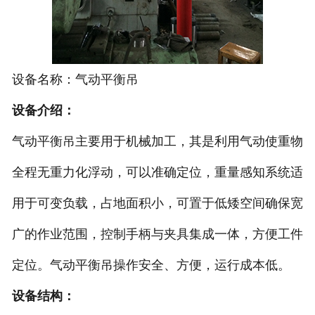
翻转平台
葫芦双梁起重机
设备名称：气动平衡吊
设备介绍：
气动平衡吊主要用于机械加工，其是利用气动使重物
全程无重力化浮动，可以准确定位，重量感知系统适
用于可变负载，占地面积小，可置于低矮空间确保宽
广的作业范围，控制手柄与夹具集成一体，方便工件
定位。气动平衡吊操作安全、方便，运行成本低。
设备结构：