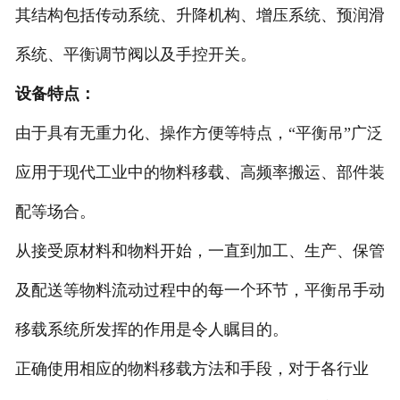
其结构包括传动系统、升降机构、增压系统、预润滑
系统、平衡调节阀以及手控开关。
设备特点：
由于具有无重力化、操作方便等特点，“平衡吊”广泛
应用于现代工业中的物料移载、高频率搬运、部件装
配等场合。
从接受原材料和物料开始，一直到加工、生产、保管
及配送等物料流动过程中的每一个环节，平衡吊手动
移载系统所发挥的作用是令人瞩目的。
正确使用相应的物料移载方法和手段，对于各行业