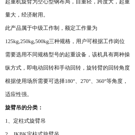
起重机旋臂为空心型钢布局，自重轻，跨度大，起重
量大，经济耐用。
此产品属于中级工作制，额定工作量为
125kg,250kg,500kg三种规格，用户可根据工作岗位
需要选用不同规格型号的起重设备，该机具有两种操
纵方式，即电动回转和手动回转，旋转臂的回转角度
根据使用场所需要可选择180°、270°、360°等角度，
适应性强。
旋臂吊的分类：
1、定柱式旋臂吊
2、JKBK定柱式旋臂吊