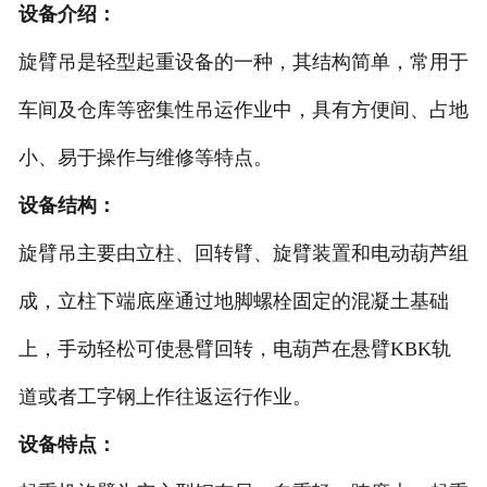
设备介绍：
翻转平台
旋臂吊是轻型起重设备的一种，其结构简单，常用于
葫芦双梁起重机
车间及仓库等密集性吊运作业中，具有方便间、占地
小、易于操作与维修等特点。
设备结构：
旋臂吊主要由立柱、回转臂、旋臂装置和电动葫芦组
成，立柱下端底座通过地脚螺栓固定的混凝土基础
上，手动轻松可使悬臂回转，电葫芦在悬臂KBK轨
道或者工字钢上作往返运行作业。
设备特点：