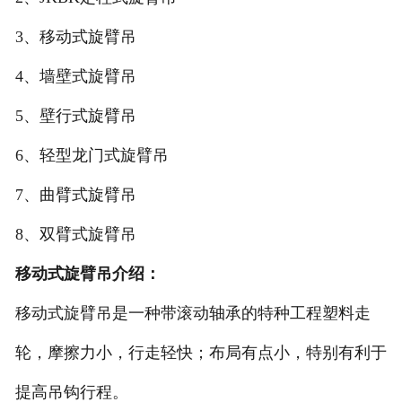
3、移动式旋臂吊
4、墙壁式旋臂吊
5、壁行式旋臂吊
6、轻型龙门式旋臂吊
7、曲臂式旋臂吊
8、双臂式旋臂吊
移动式旋臂吊介绍：
移动式旋臂吊是一种带滚动轴承的特种工程塑料走
轮，摩擦力小，行走轻快；布局有点小，特别有利于
提高吊钩行程。