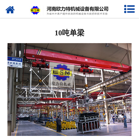
网站首页
旋臂吊
10吨单梁
平衡吊
机械手
旋臂起重机
墙壁吊
CD1 MD1 型电动葫芦
LX型电动单梁悬挂起重机
LD型电动单梁桥式起重机