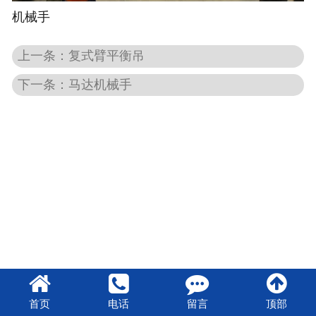
机械手
翻转平台
上一条：复式臂平衡吊
葫芦双梁起重机
下一条：马达机械手
首页
电话
留言
顶部