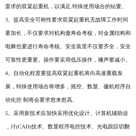
耍求的双粱起重机，以满足.特殊使用场合的钻要。
3。提高安全可称性要求双粱起重机无故障工作时间
要加长，不仅要求对机构傲寿命考核，对金属结构和
电舞也要进行寿命考核。安全装里不仅要齐全，安全
可靠性更重要。操作要采用低压操作，嗓声要减小。
4。自动化程度要提高双粱起重机将向高速重载发
展，特殊使用场合将增多，摇控、数显、徽机程序自
动化控 制将会要求愈来愈高。
5。采用新技术应加快采用优化设计、计算机辅助设
，计(CAD)技术、数显程序电控技术、光电跟踪切翻