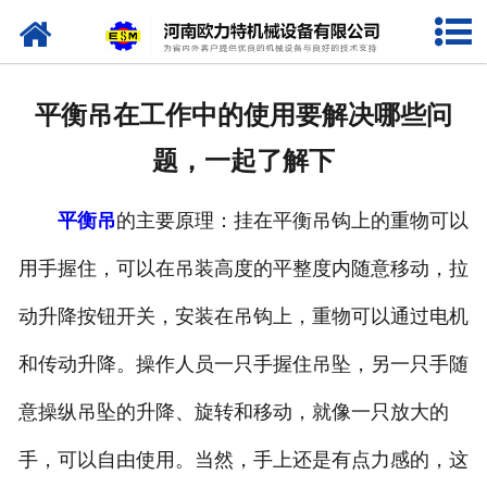
网站首页
关于我们
平衡吊在工作中的使用要解决哪些问
产品中心
题，一起了解下
新闻资讯
平衡吊
的主要原理：挂在平衡吊钩上的重物可以
视频专栏
用手握住，可以在吊装高度的平整度内随意移动，拉
企业相册
动升降按钮开关，安装在吊钩上，重物可以通过电机
资质荣誉
和传动升降。操作人员一只手握住吊坠，另一只手随
意操纵吊坠的升降、旋转和移动，就像一只放大的
联系我们
手，可以自由使用。当然，手上还是有点力感的，这