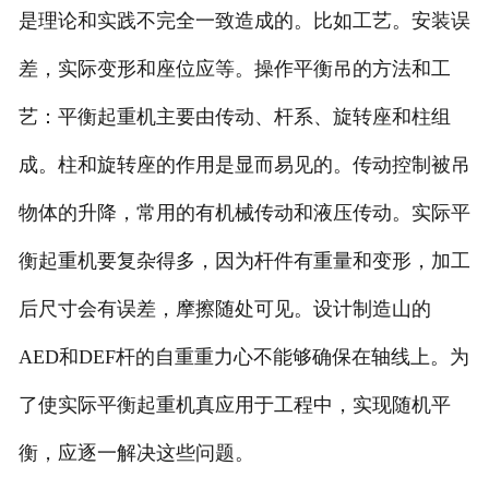
是理论和实践不完全一致造成的。比如工艺。安装误
差，实际变形和座位应等。操作平衡吊的方法和工
艺：平衡起重机主要由传动、杆系、旋转座和柱组
成。柱和旋转座的作用是显而易见的。传动控制被吊
物体的升降，常用的有机械传动和液压传动。实际平
衡起重机要复杂得多，因为杆件有重量和变形，加工
后尺寸会有误差，摩擦随处可见。设计制造山的
AED和DEF杆的自重重力心不能够确保在轴线上。为
了使实际平衡起重机真应用于工程中，实现随机平
衡，应逐一解决这些问题。