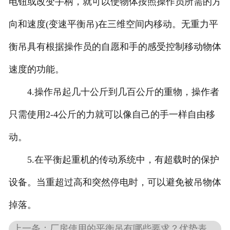
电钮或改变手柄，就可以使物体按照操作员所需的方
向和速度(变速平衡吊)在三维空间内移动。无重力平
衡吊具有根据操作员的自愿和手的感受控制移动物体
速度的功能。
4.操作吊起几十公斤到几百公斤的重物，操作者
只需使用2-4公斤的力就可以像自己的手一样自由移
动。
5.在平衡起重机的传动系统中，有超载时的保护
设备。当重超过高和突然停电时，可以避免被吊物体
掉落。
上一条：厂房使用的平衡吊有哪些要求？优势表现是什么