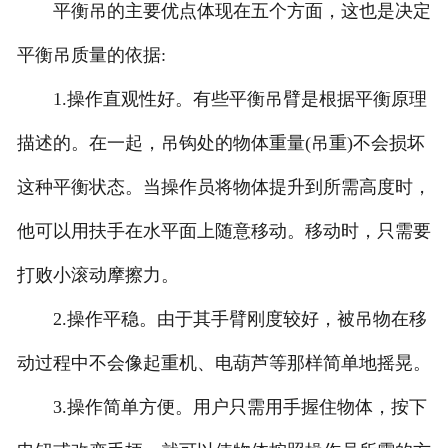
平衡吊的主要优点体现在五个方面，这也是决定
平衡吊质量的依据:
1.操作直观性好。有些平衡吊臂是根据平衡原理
描述的。在一起，吊钩处的物体重量(吊重)不会损坏
这种平衡状态。当操作员将物体提升到所需高度时，
他可以用扶手在水平面上随意移动。移动时，只需要
打败小滚动摩擦力。
2.操作平稳。由于其手臂刚度较好，被吊物在移
动过程中不会像起重机、电葫芦等那样简单地摇晃。
3.操作简单方便。用户只需用手握住物体，按下