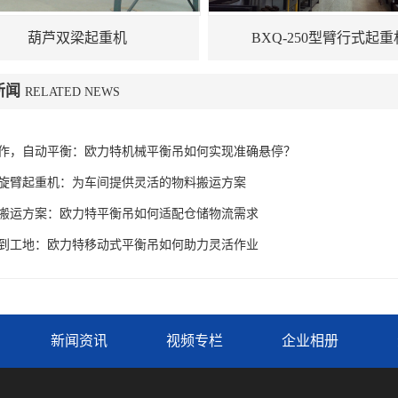
葫芦双梁起重机
BXQ-250型臂行式起重
新闻
RELATED NEWS
作，自动平衡：欧力特机械平衡吊如何实现准确悬停？
旋臂起重机：为车间提供灵活的物料搬运方案
搬运方案：欧力特平衡吊如何适配仓储物流需求
到工地：欧力特移动式平衡吊如何助力灵活作业
新闻资讯
视频专栏
企业相册