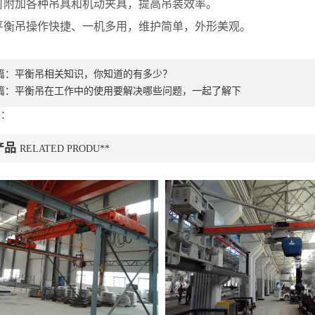
附加各种吊具和机动夹具，提高吊装效率。
衡吊操作快捷、一机多用，维护简单，外形美观。
篇：
平衡吊相关知识，你知道的有多少？
篇：
平衡吊在工作中的使用要解决哪些问题，一起了解下
签：
产品
RELATED PRODU**