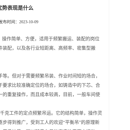
优势表现是什么
发布时间：2023-10-09
，操作简单、方便，适用于频繁搬运、装配的岗位
件装配，以及各行业短距离、高频率、密集型搬
等。但对于需要频繁吊装、作业时间短的场合，
于要求比较准确定位的场合，如铸造中的下芯、合
一的重复操作，而且成本较高，目前，一般车间使
到几百千克工件的定点频繁吊运。它的结构简单，操作灵
步得到推广，受到工人的欢迎“平衡吊”的原理新