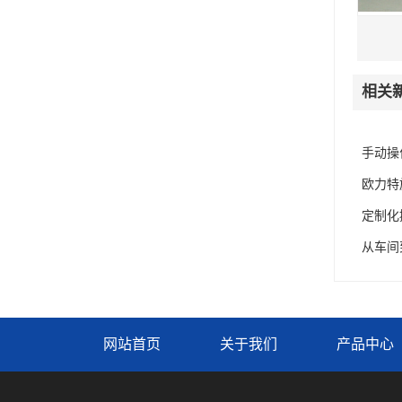
相关
手动操
欧力特
定制化
从车间
网站首页
关于我们
产品中心