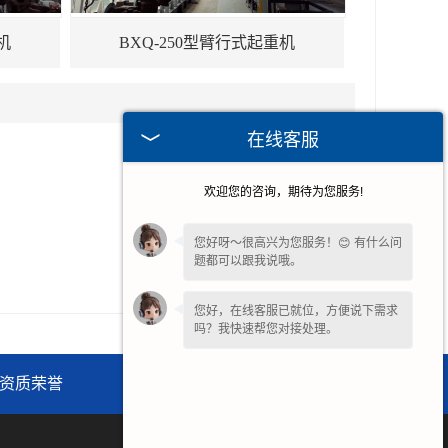
机
BXQ-250型臂行式起重机
在线客服
2026-07-15
欢迎您的咨询，期待为您服务!
2026-06-17
2026-05-13
您好呀～很高兴为您服务！😊 有什么问
题都可以跟我说哦。
2026-04-15
您好，在线客服已就位，方便说下需求
吗？我快速帮您对接处理。
资质荣誉
联系我们
网站地图