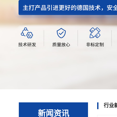
行业
新闻资讯