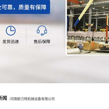
新闻
/河南欧力特机械设备有限公司