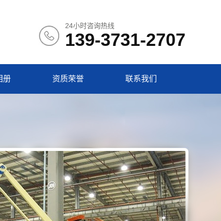
24小时咨询热线
139-3731-2707
相册
资质荣誉
联系我们