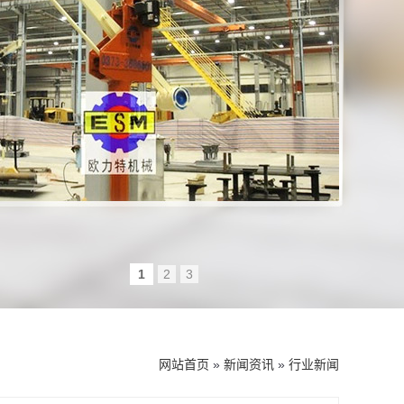
1
2
3
网站首页
»
新闻资讯
»
行业新闻