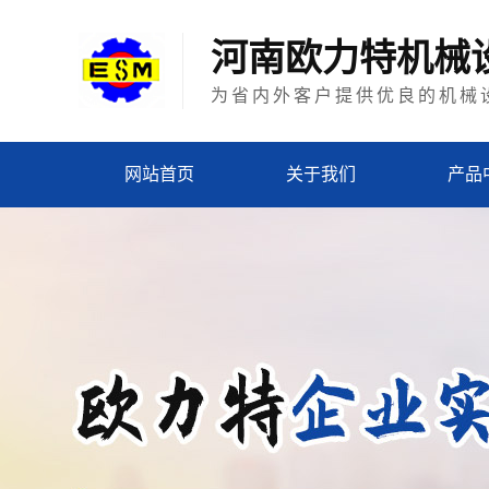
河南欧力特机械
为省内外客户提供优良的机械
网站首页
关于我们
产品