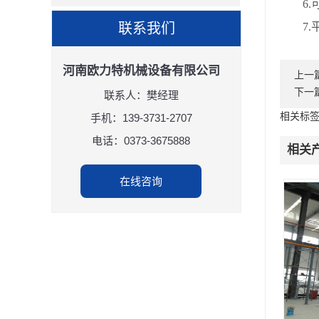
6.可
联系我们
7.平
河南欧力特机械设备有限公司
上一
下一
联系人：樊经理
相关标
手机：139-3731-2707
电话：0373-3675888
相关
在线咨询