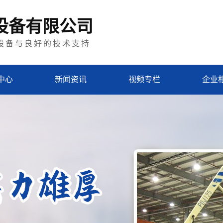
设备有限公司
设备与良好的技术支持
中心
新闻资讯
视频专栏
企业