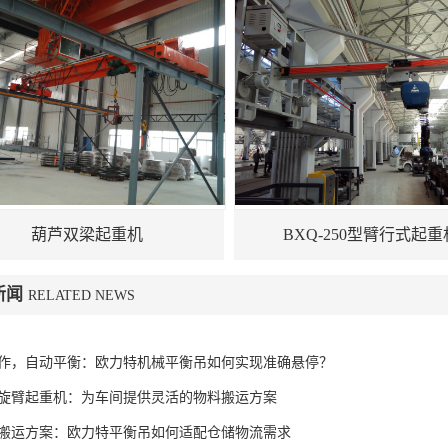
葫芦双梁起重机
BXQ-250型臂行式起重
新闻
RELATED NEWS
作，自动平衡：欧力特机械平衡吊如何实现准确悬停？
旋臂起重机：为车间提供灵活的物料搬运方案
搬运方案：欧力特平衡吊如何适配仓储物流需求