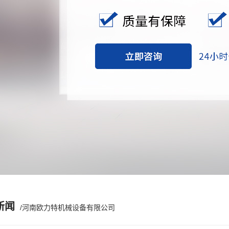
新闻
/河南欧力特机械设备有限公司