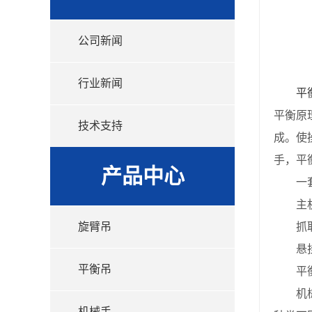
公司新闻
行业新闻
平
平衡原
技术支持
成。使
手，平
产品中心
一套平
主机是
旋臂吊
抓取夹
悬挂装
平衡吊
平衡吊
机械平
机械手