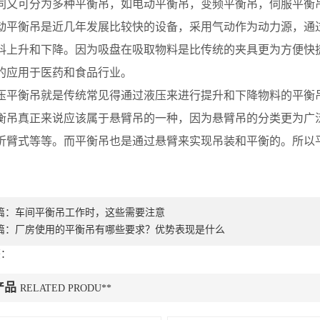
同又可分为多种平衡吊，如电动平衡吊，变频平衡吊，伺服平衡
衡吊是近几年发展比较快的设备，采用气动作为动力源，通过
料上升和下降。因为吸盘在吸取物料是比传统的夹具更为方便快
的应用于医药和食品行业。
衡吊就是传统常见得通过液压来进行提升和下降物料的平衡吊
真正来说应该属于悬臂吊的一种，因为悬臂吊的分类更为广泛
折臂式等等。而平衡吊也是通过悬臂来实现吊装和平衡的。所以
篇：
车间平衡吊工作时，这些需要注意
篇：
厂房使用的平衡吊有哪些要求？优势表现是什么
签：
产品
RELATED PRODU**