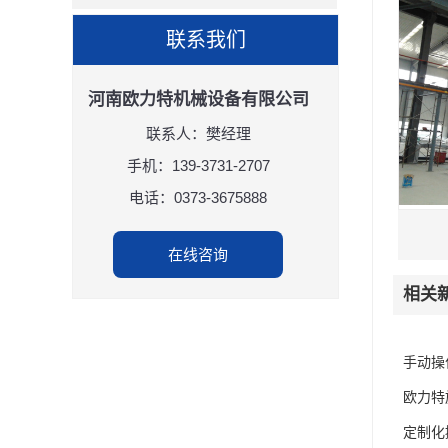
联系我们
河南欧力特机械设备有限公司
联系人：樊经理
手机：139-3731-2707
电话：0373-3675888
在线咨询
相关
手动操
欧力特
定制化