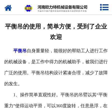
网站首页
关于我们
平衡吊的使用，简单方便，受到了企业
产品中心
欢迎
新闻资讯
平衡吊
自身重量轻，能很好的帮助工人进行工作
视频专栏
的机械设备，是工作中得力的机械助手，被我们进行
企业相册
广泛的使用。平衡吊结构设计紧凑合理，减少了故障
资质荣誉
的发生。
1、操作简单直观性好。平衡吊的吊臂以其“平衡
联系我们
重力”使得运动平滑，可以360度旋转，任意悬浮，在