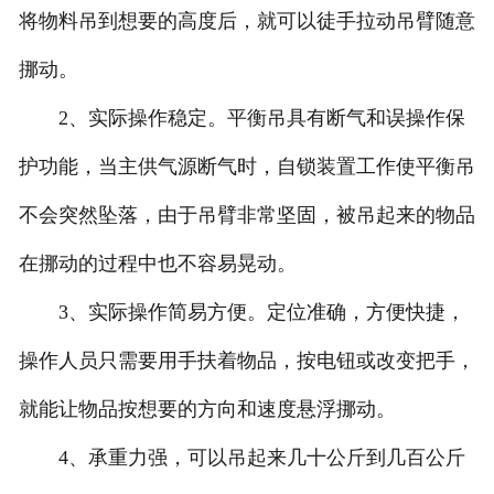
将物料吊到想要的高度后，就可以徒手拉动吊臂随意
挪动。
2、实际操作稳定。平衡吊具有断气和误操作保
护功能，当主供气源断气时，自锁装置工作使平衡吊
不会突然坠落，由于吊臂非常坚固，被吊起来的物品
在挪动的过程中也不容易晃动。
3、实际操作简易方便。定位准确，方便快捷，
操作人员只需要用手扶着物品，按电钮或改变把手，
就能让物品按想要的方向和速度悬浮挪动。
4、承重力强，可以吊起来几十公斤到几百公斤