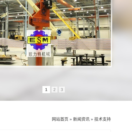
1
2
3
网站首页
»
新闻资讯
»
技术支持