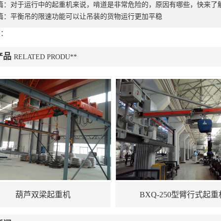
篇：
对于运行中的起重机来说，啃道是非常危险的，原因有哪些，快来了
篇：
平衡吊的限速功能可以让吊装的货物运行更加平稳
签：
产品
RELATED PRODU**
葫芦双梁起重机
BXQ-250型臂行式起重