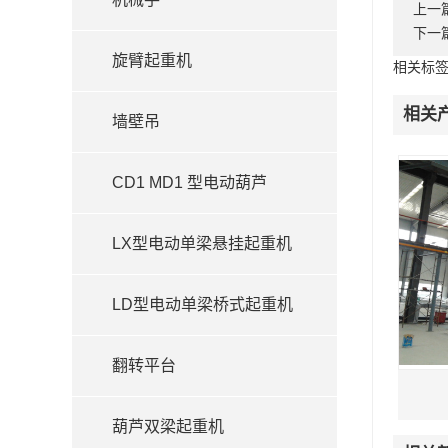
上一
下一
旋臂起重机
相关标
相关
墙壁吊
CD1 MD1 型电动葫芦
LX型电动单梁悬挂起重机
LD型电动单梁桥式起重机
翻转平台
葫芦双梁起重机