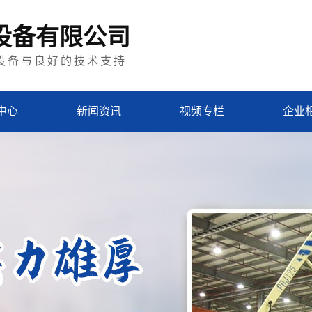
设备有限公司
设备与良好的技术支持
中心
新闻资讯
视频专栏
企业