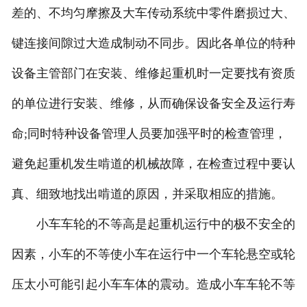
差的、不均匀摩擦及大车传动系统中零件磨损过大、
键连接间隙过大造成制动不同步。因此各单位的特种
设备主管部门在安装、维修起重机时一定要找有资质
的单位进行安装、维修，从而确保设备安全及运行寿
命;同时特种设备管理人员要加强平时的检查管理，
避免起重机发生啃道的机械故障，在检查过程中要认
真、细致地找出啃道的原因，并采取相应的措施。
小车车轮的不等高是起重机运行中的极不安全的
因素，小车的不等使小车在运行中一个车轮悬空或轮
压太小可能引起小车车体的震动。造成小车车轮不等