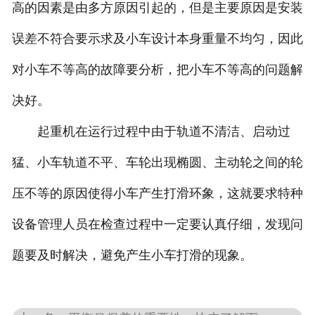
高的因素是由多方原因引起的，但是主要原因是安装
误差不符合要示求及小车设计本身重量不均匀，因此
对小车不等高的故障要分析，把小车不等高的问题解
决好。
起重机在运行过程中由于轨道不清洁、启动过
猛、小车轨道不平、车轮出现椭圆、主动轮之间的轮
压不等的原因使得小车产生打滑环象，这就要求特种
设备管理人员在检查过程中一定要认真仔细，发现问
题要及时解决，避免产生小车打滑的现象。