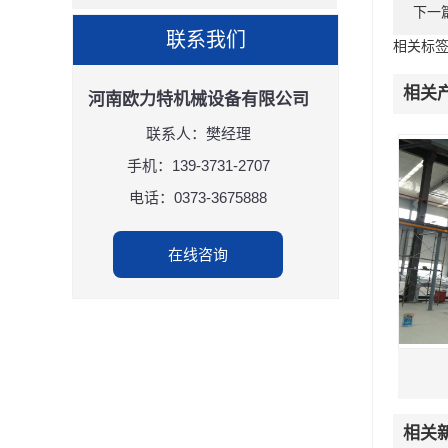
下一
联系我们
相关标
相关
河南欧力特机械设备有限公司
联系人：樊经理
手机：139-3731-2707
电话：0373-3675888
在线咨询
相关