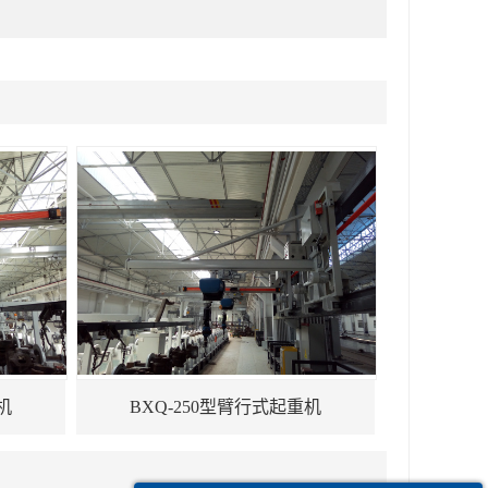
机
BXQ-250型臂行式起重机