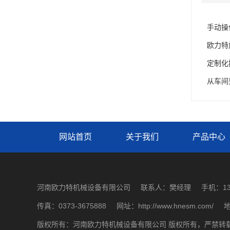
手动操
欧力特
定制化
从车间
网站首页
关于我们
产品中心
河南欧力特机械设备有限公司
联系人：樊经理
手机：139
传真：0373-3675888
网址：http://www.hnesm.com/
版权所有：河南欧力特机械设备有限公司 版权所有，严禁转