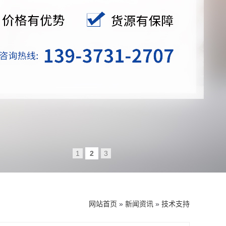
1
2
3
网站首页
»
新闻资讯
»
技术支持