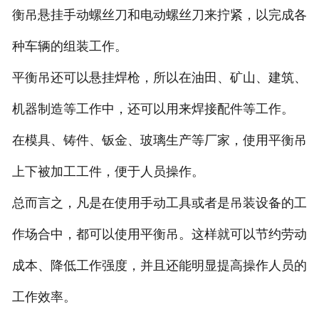
衡吊悬挂手动螺丝刀和电动螺丝刀来拧紧，以完成各
种车辆的组装工作。
平衡吊还可以悬挂焊枪，所以在油田、矿山、建筑、
机器制造等工作中，还可以用来焊接配件等工作。
在模具、铸件、钣金、玻璃生产等厂家，使用平衡吊
上下被加工工件，便于人员操作。
总而言之，凡是在使用手动工具或者是吊装设备的工
作场合中，都可以使用平衡吊。这样就可以节约劳动
成本、降低工作强度，并且还能明显提高操作人员的
工作效率。