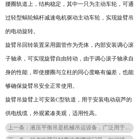
腰圈轨道上，结构稳定，其中一只为主动车轮，可通
过轻型蜗轮蜗杆减速电机驱动主动车轮，实现旋臂吊
的电动旋转。
旋臂吊回转装置采用圆管作为壳体，内部安装调心滚
子轴承，可实现旋臂自由转动，由于调心滚子轴承自
身的性能，即使腰圈与立柱的同心度略有偏差，也能
够确保旋臂吊安全正常使用。
旋臂吊旋臂上可安装C型轨道，用于安装电动葫芦的
供电线缆，外观紧凑美观，适用性高。
上一条：液压平衡吊是机械吊运设备，广泛用于企业生产