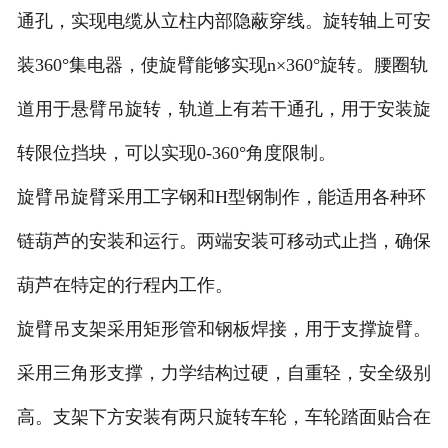
通孔，实现电缆从立柱内部隐蔽穿线。旋转轴上可安
装360°集电器，使旋臂能够实现n×360°旋转。腰圈轨
道用于悬臂吊旋转，轨道上有若干通孔，用于安装旋
转限位挡块，可以实现0-360°角度限制。
旋臂吊旋臂采用工字钢和H型钢制作，能适用各种环
链葫芦的安装和运行。两端安装可移动式止挡，确保
葫芦在特定的行程内工作。
旋臂吊支架采用矩形管和钢板焊接，用于支撑旋臂。
采用三角形支撑，力学结构过硬，自重轻，安全级别
高。支架下方安装有两只旋转车轮，车轮踏面贴合在