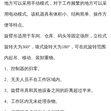
地方可以采用手动模式，对于工作频繁的地方可以采
用电动模式。该机器具有体积小、结构简单、操作方
便等特点。
旋臂吊适用于车间、仓库、码头等固定场所，立柱式
旋转大为360°，墙式旋转大为180°，可在此旋转范围
内起吊、移动、装卸重物。
1、控制器的归零。
2、无关人员不在工作区域内。
3、旋臂吊具和其他设备之间的距离超过半米。
4、工作区内无未处理杂物。