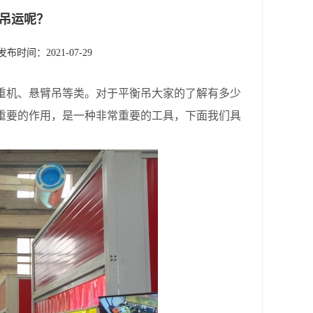
吊运呢？
发布时间：2021-07-29
重机、悬臂吊等类。对于平衡吊大家的了解有多少
重要的作用，是一种非常重要的工具，下面我们具