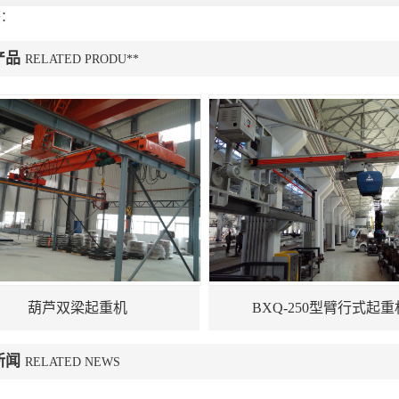
签：
产品
RELATED PRODU**
葫芦双梁起重机
BXQ-250型臂行式起重
新闻
RELATED NEWS