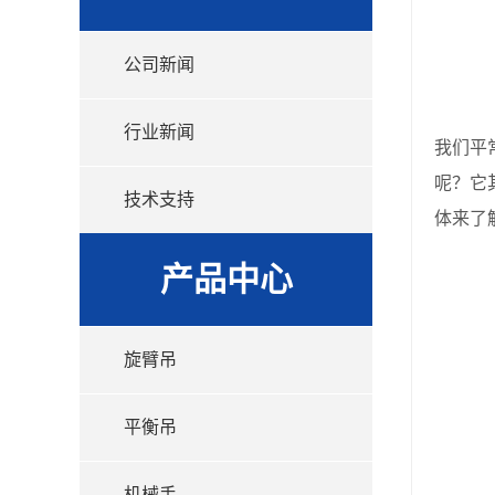
公司新闻
行业新闻
我们平
呢？它
技术支持
体来了
产品中心
旋臂吊
平衡吊
机械手