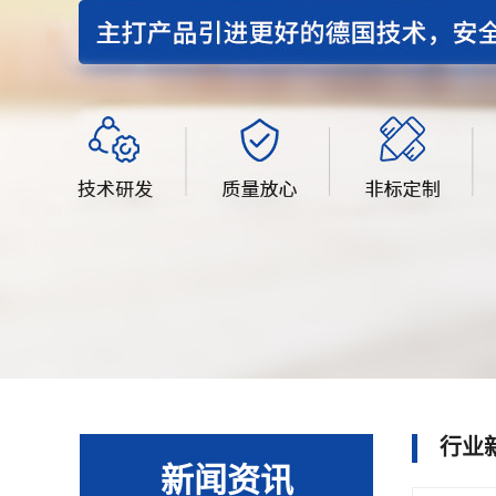
行业
新闻资讯