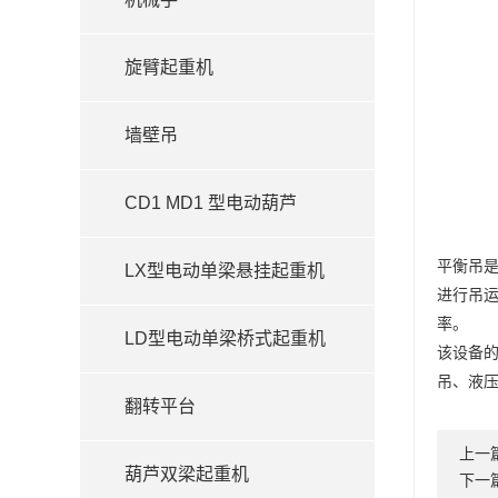
旋臂起重机
墙壁吊
CD1 MD1 型电动葫芦
平衡吊
LX型电动单梁悬挂起重机
进行吊
率。
LD型电动单梁桥式起重机
该设备
吊、液
翻转平台
上一
葫芦双梁起重机
下一