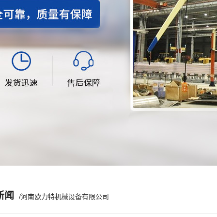
新闻
/河南欧力特机械设备有限公司