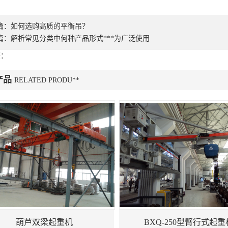
篇：
如何选购高质的平衡吊？
篇：
解析常见分类中何种产品形式***为广泛使用
签：
产品
RELATED PRODU**
葫芦双梁起重机
BXQ-250型臂行式起重