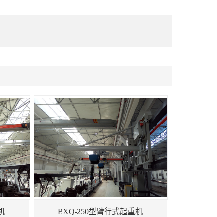
机
BXQ-250型臂行式起重机