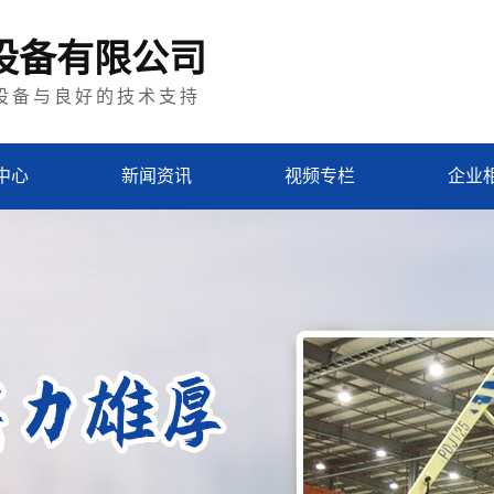
设备有限公司
设备与良好的技术支持
中心
新闻资讯
视频专栏
企业