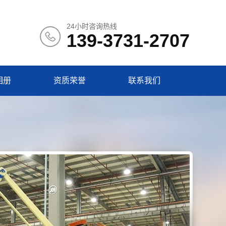
24小时咨询热线
139-3731-2707
相册
资质荣誉
联系我们