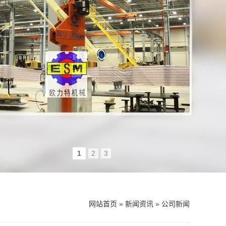
1
2
3
网站首页
»
新闻资讯
»
公司新闻