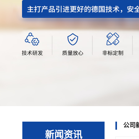
公司
新闻资讯