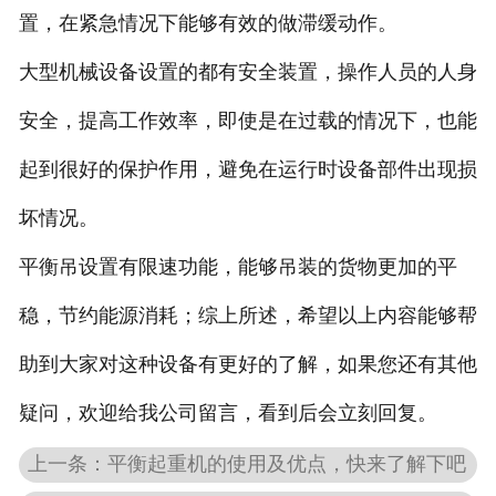
置，在紧急情况下能够有效的做滞缓动作。
大型机械设备设置的都有安全装置，操作人员的人身
安全，提高工作效率，即使是在过载的情况下，也能
起到很好的保护作用，避免在运行时设备部件出现损
坏情况。
平衡吊设置有限速功能，能够吊装的货物更加的平
稳，节约能源消耗；综上所述，希望以上内容能够帮
助到大家对这种设备有更好的了解，如果您还有其他
疑问，欢迎给我公司留言，看到后会立刻回复。
上一条：平衡起重机的使用及优点，快来了解下吧