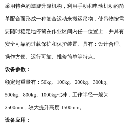
采用特色的螺旋升降机构，利用手动和电动机动的简
单配合而形成一种复合运动来搬运吊物，使吊物按需
要随时稳定地停留在作业区间内任一位置上，并具有
安全可靠的过载保护和保护装置。具有：设计合理、
操作方便、运行可靠、维修简单等特点。
设备参数：
额定起重量有：50kg、100kg、200kg、300kg、
500kg、800kg、1000kg七种，工作半径一般为
2500mm，较大提升高度 1500mm。
设备应用：