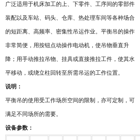
广泛适用于机床加工的上、下零件、工序间的零部件
装配以及车站、码头、仓库、热处理车间等各种场合
的短距离、高频率、密集性吊运作业。平衡吊的操作
非常简便，用按钮点动操作电动机，使吊物垂直升
降；用手动推拉吊物、挂具或直接推拉工件，使其水
平移动，或绕立柱回转至所需吊运的工作位置。
说明：
平衡吊的使用受工作场所空间的限制，亦可定制，可
满足不同场所的需要。
设备参数：