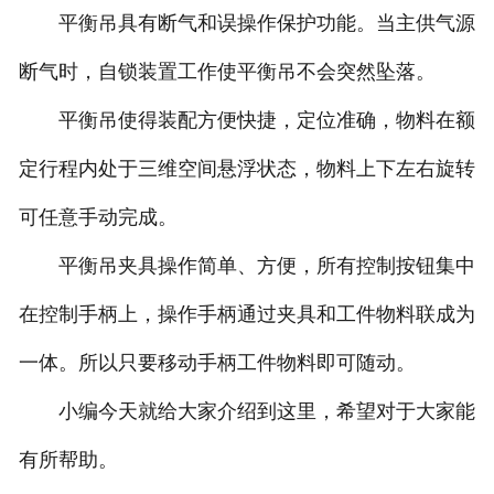
平衡吊具有断气和误操作保护功能。当主供气源
断气时，自锁装置工作使平衡吊不会突然坠落。
平衡吊使得装配方便快捷，定位准确，物料在额
定行程内处于三维空间悬浮状态，物料上下左右旋转
可任意手动完成。
平衡吊夹具操作简单、方便，所有控制按钮集中
在控制手柄上，操作手柄通过夹具和工件物料联成为
一体。所以只要移动手柄工件物料即可随动。
小编今天就给大家介绍到这里，希望对于大家能
有所帮助。