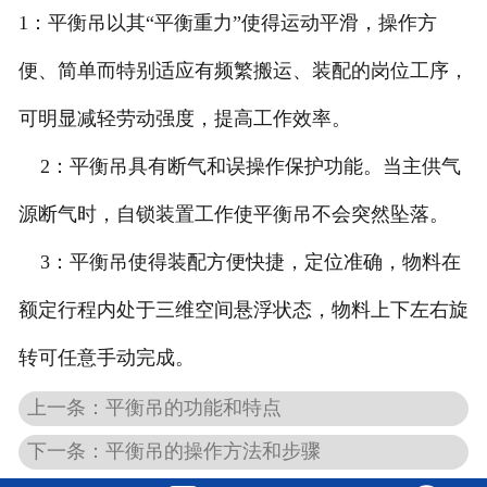
1：平衡吊以其“平衡重力”使得运动平滑，操作方
便、简单而特别适应有频繁搬运、装配的岗位工序，
可明显减轻劳动强度，提高工作效率。
2：平衡吊具有断气和误操作保护功能。当主供气
源断气时，自锁装置工作使平衡吊不会突然坠落。
3：平衡吊使得装配方便快捷，定位准确，物料在
额定行程内处于三维空间悬浮状态，物料上下左右旋
转可任意手动完成。
上一条：平衡吊的功能和特点
下一条：平衡吊的操作方法和步骤