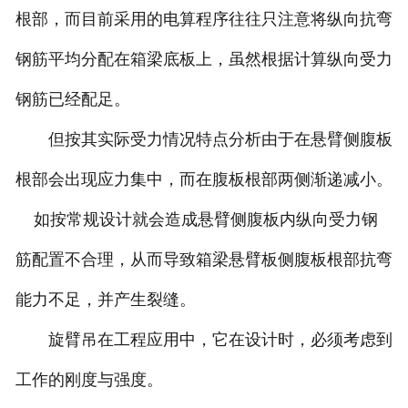
根部，而目前采用的电算程序往往只注意将纵向抗弯
钢筋平均分配在箱梁底板上，虽然根据计算纵向受力
钢筋已经配足。
但按其实际受力情况特点分析由于在悬臂侧腹板
根部会出现应力集中，而在腹板根部两侧渐递减小。
如按常规设计就会造成悬臂侧腹板内纵向受力钢
筋配置不合理，从而导致箱梁悬臂板侧腹板根部抗弯
能力不足，并产生裂缝。
旋臂吊在工程应用中，它在设计时，必须考虑到
工作的刚度与强度。