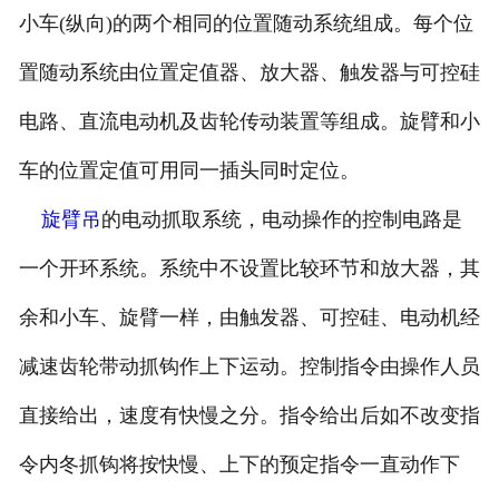
小车(纵向)的两个相同的位置随动系统组成。每个位
置随动系统由位置定值器、放大器、触发器与可控硅
电路、直流电动机及齿轮传动装置等组成。旋臂和小
车的位置定值可用同一插头同时定位。
旋臂吊
的电动抓取系统，电动操作的控制电路是
一个开环系统。系统中不设置比较环节和放大器，其
余和小车、旋臂一样，由触发器、可控硅、电动机经
减速齿轮带动抓钩作上下运动。控制指令由操作人员
直接给出，速度有快慢之分。指令给出后如不改变指
令内冬抓钩将按快慢、上下的预定指令一直动作下