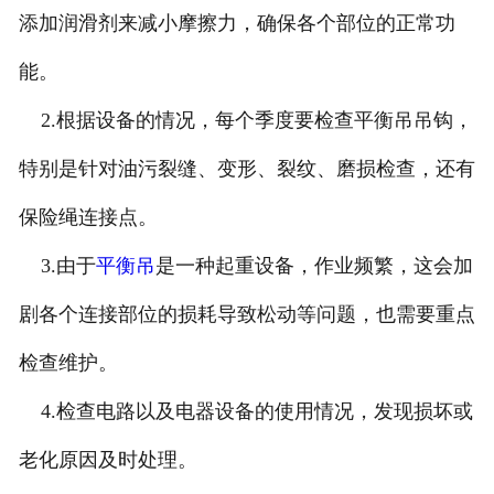
添加润滑剂来减小摩擦力，确保各个部位的正常功
能。
2.根据设备的情况，每个季度要检查平衡吊吊钩，
特别是针对油污裂缝、变形、裂纹、磨损检查，还有
保险绳连接点。
3.由于
平衡吊
是一种起重设备，作业频繁，这会加
剧各个连接部位的损耗导致松动等问题，也需要重点
检查维护。
4.检查电路以及电器设备的使用情况，发现损坏或
老化原因及时处理。