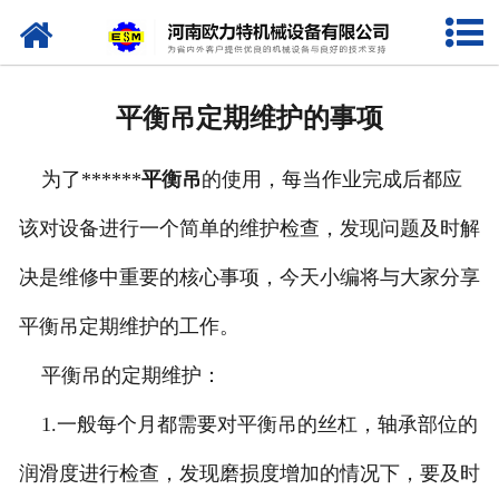
网站首页
关于我们
平衡吊定期维护的事项
产品中心
为了******
平衡吊
的使用，每当作业完成后都应
新闻资讯
该对设备进行一个简单的维护检查，发现问题及时解
视频专栏
决是维修中重要的核心事项，今天小编将与大家分享
企业相册
平衡吊定期维护的工作。
资质荣誉
平衡吊的定期维护：
1.一般每个月都需要对平衡吊的丝杠，轴承部位的
联系我们
润滑度进行检查，发现磨损度增加的情况下，要及时