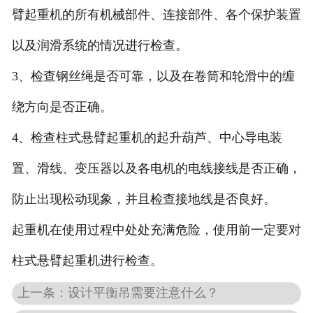
臂起重机的所有机械部件、连接部件、各个保护装置
以及润滑系统的情况进行检查。
3、检查钢丝绳是否可靠，以及在卷筒和轮滑中的缠
绕方向是否正确。
4、检查柱式悬臂起重机的起升葫芦、中心导电装
置、滑线、变压器以及各电机的电线接线是否正确，
防止出现松动现象，并且检查接地线是否良好。
起重机在使用过程中处处充满危险，使用前一定要对
柱式悬臂起重机进行检查。
上一条：设计平衡吊需要注意什么？