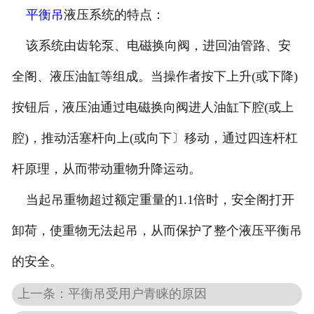
平衡吊
液压系统的特点：
该系统由齿轮泵、电磁换向阀，进回油管路、安
全阁、液压油缸等组成。当操作者按下上升(或下降)
按钮后，液压油通过电磁换向阀进人油缸下腔(或上
腔)，推动活塞杆向上(或向下〕移动，通过四连杆杠
杆原理，从而带动重物升降运动。
当起吊重物超过额定重量的1.1倍时，安全阁打开
卸荷，使重物无法起吊，从而保护了整个液压平衡吊
的安全。
上一条：平衡吊受用户青睐的原因