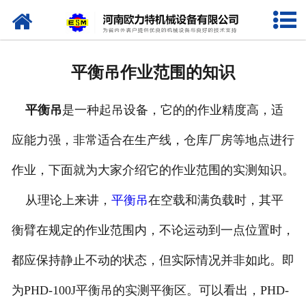
网站首页
关于我们
平衡吊作业范围的知识
产品中心
平衡吊
是一种起吊设备，它的的作业精度高，适
新闻资讯
应能力强，非常适合在生产线，仓库厂房等地点进行
视频专栏
作业，下面就为大家介绍它的作业范围的实测知识。
企业相册
从理论上来讲，
平衡吊
在空载和满负载时，其平
资质荣誉
衡臂在规定的作业范围内，不论运动到一点位置时，
都应保持静止不动的状态，但实际情况并非如此。即
联系我们
为PHD-100J平衡吊的实测平衡区。可以看出，PHD-