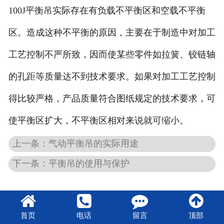
100J平衡吊实际存在有负载不平衡区和空载不平衡
区。造成这种不平衡的原因，主要在于制造中对加工
工艺控制不严所致，因而使某些零件如拉簧、铰链轴
的孔距等质量达不到技术要求。如果对加工工艺控制
得比较严格，产品质量符合图纸规定的技术要求，可
使平衡区扩大，不平衡区相对来说就可缩小。
上一条：气动平衡吊的实际用途
下一条：平衡吊的使用与保护
首页
电话
留言
顶部