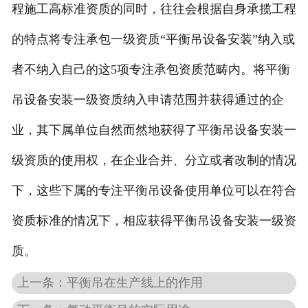
程施工高标准资质的同时，往往会根据自身承揽工程
的特点将专注承包一级资质“平衡吊设备安装”纳入或
者不纳入自己的这5项专注承包资质范畴内。将平衡
吊设备安装一级资质纳入申请范围并获得通过的企
业，其下属单位自然而然地获得了平衡吊设备安装一
级资质的使用权，在企业合并、分立或者改制的情况
下，这些下属的专注平衡吊设备使用单位可以在符合
资质标准的情况下，相应获得平衡吊设备安装一级资
质。
上一条：平衡吊在生产线上的作用