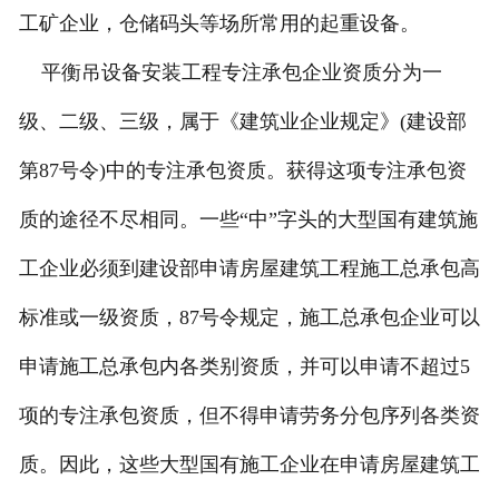
工矿企业，仓储码头等场所常用的起重设备。
平衡吊设备安装工程专注承包企业资质分为一
级、二级、三级，属于《建筑业企业规定》(建设部
第87号令)中的专注承包资质。获得这项专注承包资
质的途径不尽相同。一些“中”字头的大型国有建筑施
工企业必须到建设部申请房屋建筑工程施工总承包高
标准或一级资质，87号令规定，施工总承包企业可以
申请施工总承包内各类别资质，并可以申请不超过5
项的专注承包资质，但不得申请劳务分包序列各类资
质。因此，这些大型国有施工企业在申请房屋建筑工