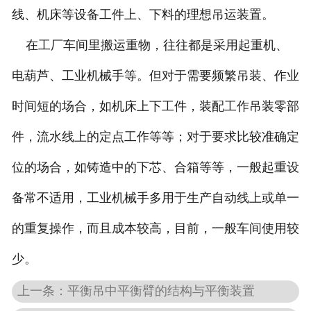
线、机床等设备工件上、下料的理想吊运装置。
在工厂车间里搬运重物，往往都是采用起重机、
电葫芦、工业机械手等。但对于需要频繁吊装、作业
时间短的场合，如机床上下工件，装配工作吊装零部
件，流水线上的定点工作等等；对于要求比较准确定
位的场合，如铸造中的下芯、合箱等等，一般起重设
备常不适用，工业机械手多用于生产自动线上或单一
的重复操作，而且成本较高，目前，一般车间使用较
少。
上一条：平衡吊中平衡臂的结构与平衡装置